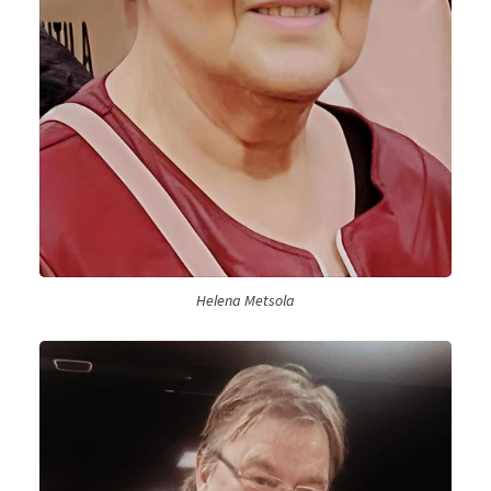
Helena Metsola