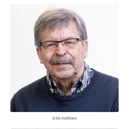
Erkki Huhtinen