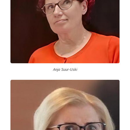
Anja Suur-Uski