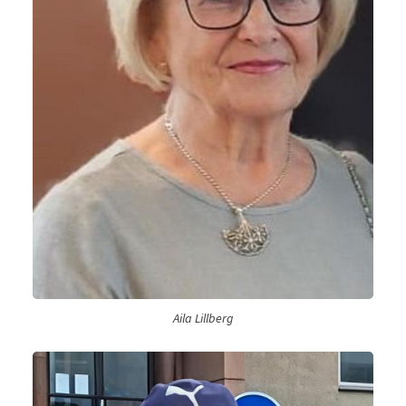
Aila Lillberg