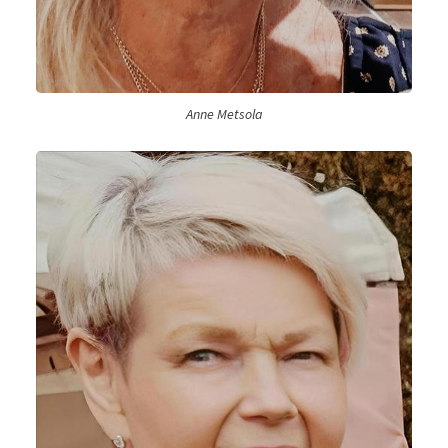
Anne Metsola